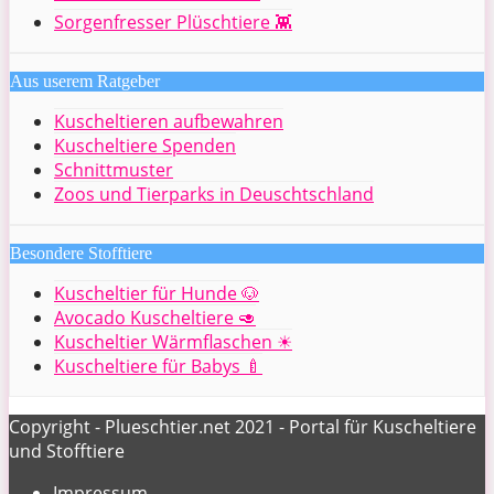
Sorgenfresser Plüschtiere 👾
Aus userem Ratgeber
Kuscheltieren aufbewahren
Kuscheltiere Spenden
Schnittmuster
Zoos und Tierparks in Deuschtschland
Besondere Stofftiere
Kuscheltier für Hunde 🐶
Avocado Kuscheltiere 🥑
Kuscheltier Wärmflaschen ☀
Kuscheltiere für Babys 🍼
Copyright - Plueschtier.net 2021 - Portal für Kuscheltiere
und Stofftiere
Impressum